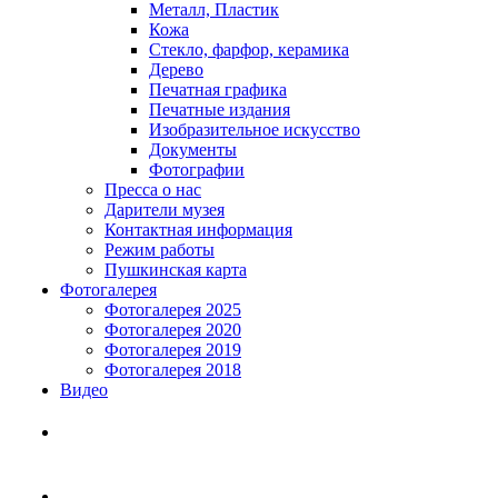
Металл, Пластик
Кожа
Стекло, фарфор, керамика
Дерево
Печатная графика
Печатные издания
Изобразительное искусство
Документы
Фотографии
Пресса о нас
Дарители музея
Контактная информация
Режим работы
Пушкинская карта
Фотогалерея
Фотогалерея 2025
Фотогалерея 2020
Фотогалерея 2019
Фотогалерея 2018
Видео