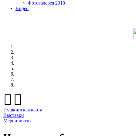
Фотогалерея 2018
Видео
Пушкинская карта
Выставки
Мероприятия