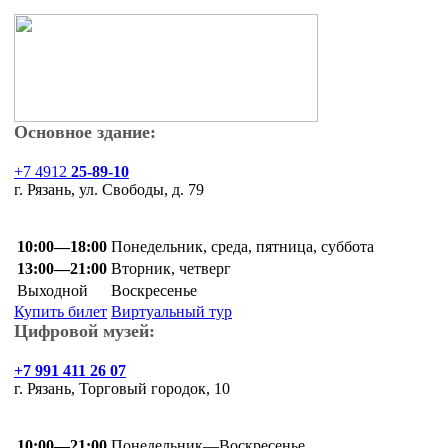
Основное здание:
+7 4912
25-89-10
г. Рязань, ул. Свободы, д. 79
10:00—18:00
Понедельник, среда, пятница, суббота
13:00—21:00
Вторник, четверг
Выходной
Воскресенье
Купить билет
Виртуальный тур
Цифровой музей:
+7 991 411 26 07
г. Рязань, Торговый городок, 10
10:00—21:00
Понедельник—Воскресенье