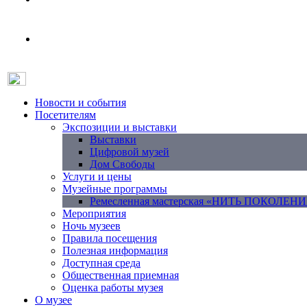
Новости и события
Посетителям
Экспозиции и выставки
Выставки
Цифровой музей
Дом Свободы
Услуги и цены
Музейные программы
Ремесленная мастерская «НИТЬ ПОКОЛЕН
Мероприятия
Ночь музеев
Правила посещения
Полезная информация
Доступная среда
Общественная приемная
Оценка работы музея
О музее