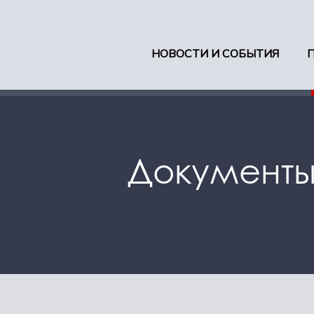
НОВОСТИ И СОБЫТИЯ
Документ