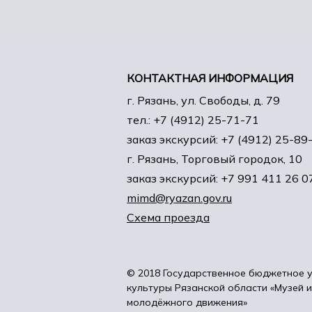
КОНТАКТНАЯ ИНФОРМАЦИЯ
г. Рязань, ул. Свободы, д. 79
тел.: +7 (4912) 25-71-71
заказ экскурсий: +7 (4912) 25-89
г. Рязань, Торговый городок, 10
заказ экскурсий: +7 991 411 26 0
mimd@ryazan.gov.ru
Схема проезда
© 2018 Государственное бюджетное 
культуры Рязанской области «Музей 
молодёжного движения»