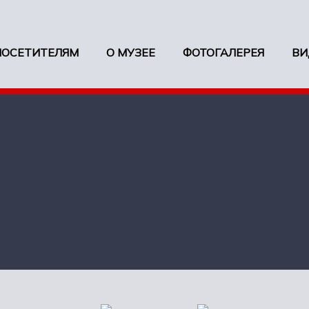
ПОСЕТИТЕЛЯМ
О МУЗЕЕ
ФОТОГАЛЕРЕЯ
ВИ
ы