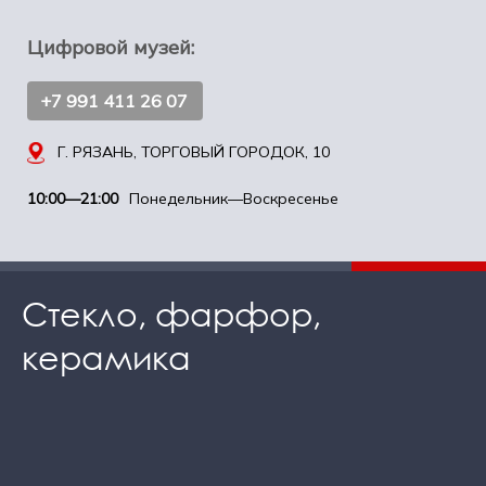
Цифровой музей:
+7 991 411 26 07
Г. РЯЗАНЬ, ТОРГОВЫЙ ГОРОДОК, 10
10:00—21:00
Понедельник—Воскресенье
Стекло, фарфор,
керамика