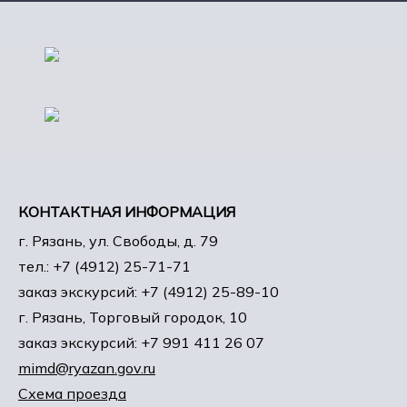
КОНТАКТНАЯ ИНФОРМАЦИЯ
г. Рязань, ул. Свободы, д. 79
тел.: +7 (4912) 25-71-71
заказ экскурсий: +7 (4912) 25-89-10
г. Рязань, Торговый городок, 10
заказ экскурсий: +7 991 411 26 07
mimd@ryazan.gov.ru
Схема проезда