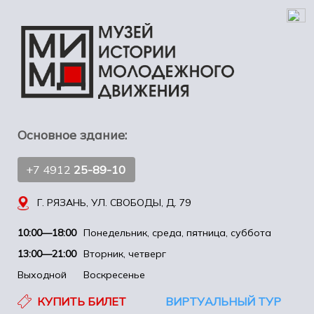
Основное здание:
+7 4912
25-89-10
Г. РЯЗАНЬ, УЛ. СВОБОДЫ, Д. 79
10:00—18:00
Понедельник, среда, пятница, суббота
13:00—21:00
Вторник, четверг
Выходной
Воскресенье
КУПИТЬ БИЛЕТ
ВИРТУАЛЬНЫЙ ТУР