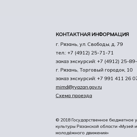
КОНТАКТНАЯ ИНФОРМАЦИЯ
г. Рязань, ул. Свободы, д. 79
тел.: +7 (4912) 25-71-71
заказ экскурсий: +7 (4912) 25-89
г. Рязань, Торговый городок, 10
заказ экскурсий: +7 991 411 26 0
mimd@ryazan.gov.ru
Схема проезда
© 2018 Государственное бюджетное 
культуры Рязанской области «Музей 
молодёжного движения»