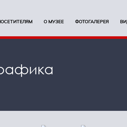
ПОСЕТИТЕЛЯМ
О МУЗЕЕ
ФОТОГАЛЕРЕЯ
ВИ
графика