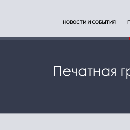
НОВОСТИ И СОБЫТИЯ
Печатная 