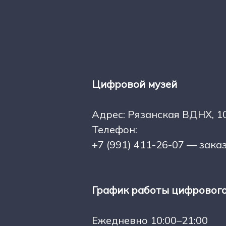
Цифровой музей
Адрес: Рязанская ВДНХ, 1
Телефон:
+7 (991) 411-26-07 — зака
График работы цифрового
Ежедневно 10:00–21:00