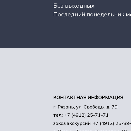
Без выходных
Последний понедельник м
КОНТАКТНАЯ ИНФОРМАЦИЯ
г. Рязань, ул. Свободы, д. 79
тел.: +7 (4912) 25-71-71
заказ экскурсий: +7 (4912) 25-89