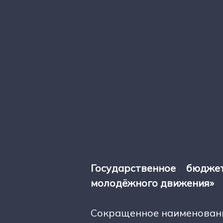
Государственное бюдже
молодёжного движения»
Сокращенное наименовани