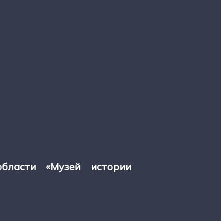
области «Музей истории