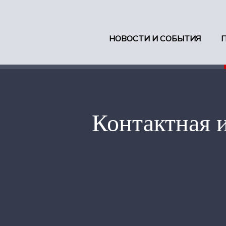
НОВОСТИ И СОБЫТИЯ
Контактная 