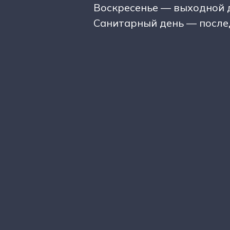
Воскресенье — выходной 
Санитарный день — после