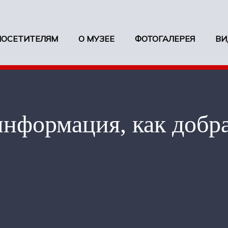
ПОСЕТИТЕЛЯМ
О МУЗЕЕ
ФОТОГАЛЕРЕЯ
ВИ
информация, как добр