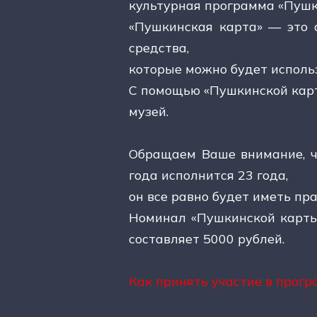
культурная программа «Пушк
«Пушкинская карта» — это 
средства,
которые можно будет исполь
С помощью «Пушкинской карты
музей.
Обращаем Ваше внимание, ч
года исполнится 23 года,
он все равно будет иметь пр
Номинал «Пушкинской карты»
составляет 5000 рублей.
Как принять участие в прогр