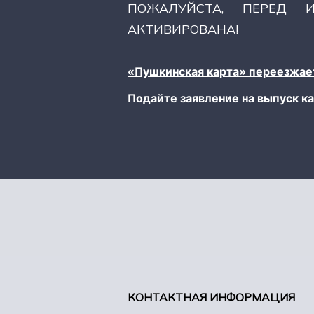
ПОЖАЛУЙСТА, ПЕРЕД И
АКТИВИРОВАНА!
«Пушкинская карта» переезжает
Подайте заявление на выпуск ка
КОНТАКТНАЯ ИНФОРМАЦИЯ