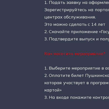
1. Подать заявку на оформле
Зарегистрируйтесь на порта
центрах обслуживания.
Это можно сделать с 14 лет
2. Скачайте приложение «Гос
3. Подтвердите выпуск и пол
Как посетить мероприятие?
1. Выберите мероприятие в а
2. Оплатите билет Пушкинско
которая участвует в програ
картой»
3. На входе покажите контро