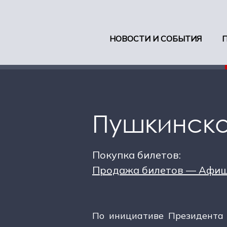
НОВОСТИ И СОБЫТИЯ
Пушкинска
Покупка билетов:
Продажа билетов — Афи
По инициативе Президента 