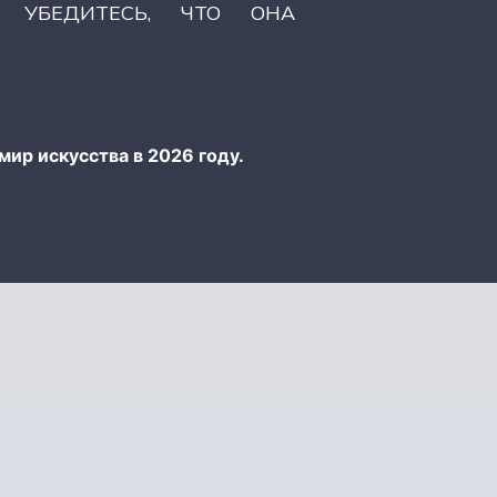
 УБЕДИТЕСЬ, ЧТО ОНА
мир искусства в 2026 году.