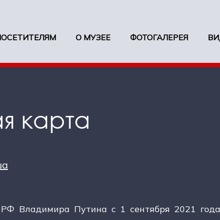
ПОСЕТИТЕЛЯМ
О МУЗЕЕ
ФОТОГАЛЕРЕЯ
ВИ
я карта
ша
РФ Владимира Путина с 1 сентября 2021 года