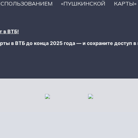
СПОЛЬЗОВАНИЕМ «ПУШКИНСКОЙ КАРТЫ»
 в ВТБ!
рты в ВТБ до конца 2025 года — и сохраните доступ в 