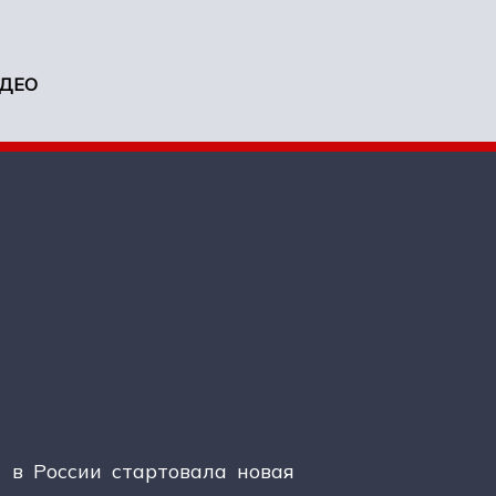
ДЕО
 в России стартовала новая