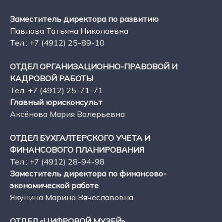
Заместитель директора по развитию
Павлова Татьяна Николаевна
Тел.: +7 (4912) 25-89-10
ОТДЕЛ ОРГАНИЗАЦИОННО-ПРАВОВОЙ И
КАДРОВОЙ РАБОТЫ
Тел. +7 (4912) 25-71-71
Главный юрисконсульт
Аксёнова Мария Валерьевна
ОТДЕЛ БУХГАЛТЕРСКОГО УЧЕТА И
ФИНАНСОВОГО ПЛАНИРОВАНИЯ
Тел.: +7 (4912) 28-94-98
Заместитель директора по финансово-
экономической работе
Якунина Марина Вячеславовна
ОТДЕЛ «ЦИФРОВОЙ МУЗЕЙ»