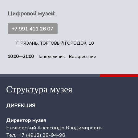
Цифровой музей:
+7 991 411 26 07
Г. РЯЗАНЬ, ТОРГОВЫЙ ГОРОДОК, 10
10:00—21:00
Понедельник—Воскресенье
Структура музея
ДИРЕКЦИЯ
Директор музея
Бычковский Александр Владимирович
Тел.
+7 (4912) 28-94-98