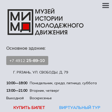
Основное здание:
+7 4912
25-89-10
Г. РЯЗАНЬ, УЛ. СВОБОДЫ, Д. 79
10:00—18:00
Понедельник, среда, пятница, суббота
13:00—21:00
Вторник, четверг
Выходной
Воскресенье
КУПИТЬ БИЛЕТ
ВИРТУАЛЬНЫЙ ТУР