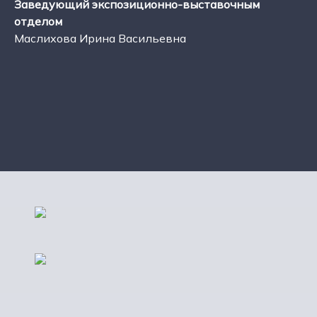
Заведующий экспозиционно-выставочным
отделом
Маслихова Ирина Васильевна