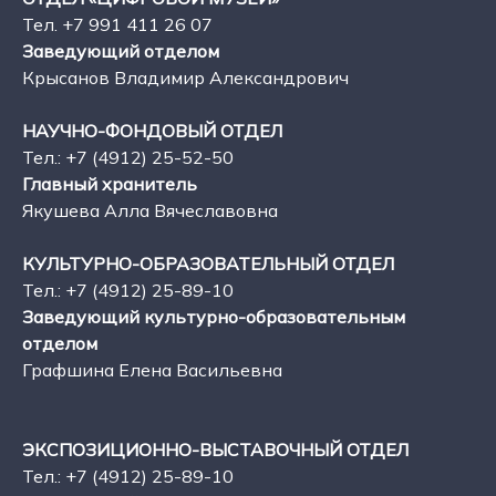
Тел. +7 991 411 26 07
Заведующий отделом
Крысанов Владимир Александрович
НАУЧНО-ФОНДОВЫЙ ОТДЕЛ
Тел.: +7 (4912) 25-52-50
Главный хранитель
Якушева Алла Вячеславовна
КУЛЬТУРНО-ОБРАЗОВАТЕЛЬНЫЙ ОТДЕЛ
Тел.: +7 (4912) 25-89-10
Заведующий культурно-образовательным
отделом
Графшина Елена Васильевна
ЭКСПОЗИЦИОННО-ВЫСТАВОЧНЫЙ ОТДЕЛ
Тел.: +7 (4912) 25-89-10