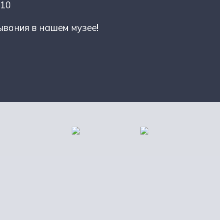
-10
вания в нашем музее!