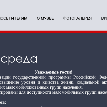
ПОСЕТИТЕЛЯМ
О МУЗЕЕ
ФОТОГАЛЕРЕЯ
ВИ
 среда
Уважаемые гости!
зации государственной программы Российской Фед
повышение уровня и качества жизни, социальной ак
их маломобилизованных групп населения.
птированы для доступности маломобильных групп насе
ов: