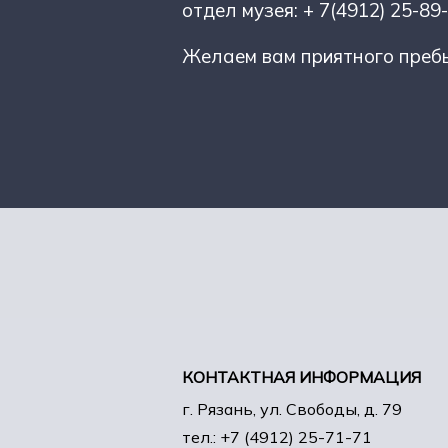
отдел музея: + 7(4912) 25-89
Желаем вам приятного пребы
КОНТАКТНАЯ ИНФОРМАЦИЯ
г. Рязань, ул. Свободы, д. 79
тел.: +7 (4912) 25-71-71