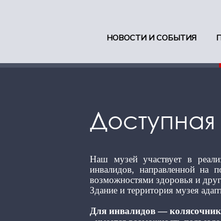
НОВОСТИ И СОБЫТИЯ
Доступная
Наш музей участвует в реали
инвалидов, направленной на 
возможностями здоровья и друг
Здание и территория музея ада
Для инвалидов — колясочник