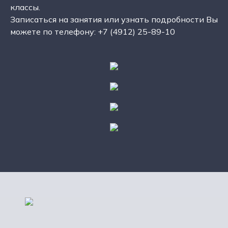
классы.
Записаться на занятия или узнать подробности Вы
можете по телефону: +7 (4912) 25-89-10