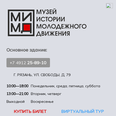
Основное здание:
+7 4912
25-89-10
Г. РЯЗАНЬ, УЛ. СВОБОДЫ, Д. 79
10:00—18:00
Понедельник, среда, пятница, суббота
13:00—21:00
Вторник, четверг
Выходной
Воскресенье
КУПИТЬ БИЛЕТ
ВИРТУАЛЬНЫЙ ТУР