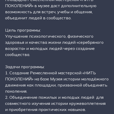
ПОКОЛЕНИЙ» в музее даст дополнительную
возможность для встреч, учебы и общения,
объединит людей в сообщество.
Цель программы:
Улучшение психологического, физического
здоровья и качества жизни людей «серебряного
возраста» и молодых людей через создание
сообщества.
Задачи программы:
1. Создание Ремесленной мастерской «НИТЬ
ПОКОЛЕНИЙ» на базе Музея истории молодёжного
движения как площадки, призванной объединять
поколения.
2. Объединение пожилых и молодых людей для
совместного изучения истории кружевоплетения
и приобретения практических навыков.