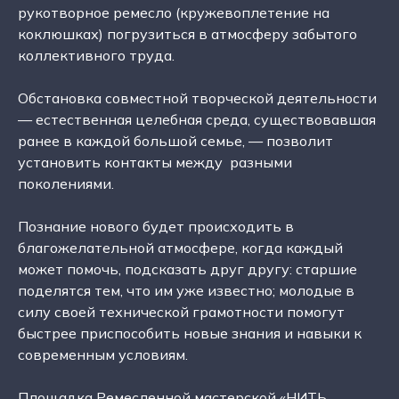
рукотворное ремесло (кружевоплетение на
коклюшках) погрузиться в атмосферу забытого
коллективного труда.
Обстановка совместной творческой деятельности
— естественная целебная среда, существовавшая
ранее в каждой большой семье, — позволит
установить контакты между разными
поколениями.
Познание нового будет происходить в
благожелательной атмосфере, когда каждый
может помочь, подсказать друг другу: старшие
поделятся тем, что им уже известно; молодые в
силу своей технической грамотности помогут
быстрее приспособить новые знания и навыки к
современным условиям.
Площадка Ремесленной мастерской «НИТЬ