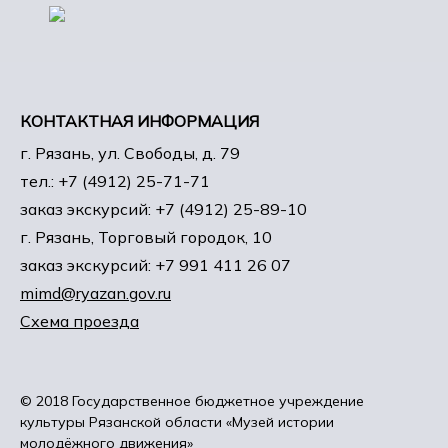
КОНТАКТНАЯ ИНФОРМАЦИЯ
г. Рязань, ул. Свободы, д. 79
тел.: +7 (4912) 25-71-71
заказ экскурсий: +7 (4912) 25-89-10
г. Рязань, Торговый городок, 10
заказ экскурсий: +7 991 411 26 07
mimd@ryazan.gov.ru
Схема проезда
© 2018 Государственное бюджетное учреждение
культуры Рязанской области «Музей истории
молодёжного движения»