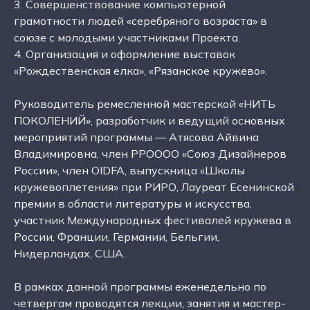
3. Совершенствование компьютерной
грамотности людей «серебряного возраста» в
союзе с молодыми участниками Проекта.
4. Организация и оформление выставок
«Рождественская елка», «Рязанское кружево».
Руководитель ремесленной мастерской «НИТЬ
ПОКОЛЕНИЙ», разработчик и ведущий основных
мероприятий программы — Атясова Айвина
Владимировна, член РРОООО «Союз Дизайнеров
России», член OIDFA, выпускница «Школы
кружевоплетения» при РИРО, Лауреат Есенинской
премии в области литературы и искусства,
участник Международных фестивалей кружева в
России, Франции, Германии, Бельгии,
Нидерландах, США.
В рамках данной программы еженедельно по
четвергам проводятся лекции, занятия и мастер-