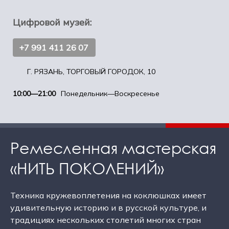
Цифровой музей:
+7 991 411 26 07
Г. РЯЗАНЬ, ТОРГОВЫЙ ГОРОДОК, 10
10:00—21:00
Понедельник—Воскресенье
Ремесленная мастерская
«НИТЬ ПОКОЛЕНИЙ»
Техника кружевоплетения на коклюшках имеет
удивительную историю и в русской культуре, и
традициях нескольких столетий многих стран