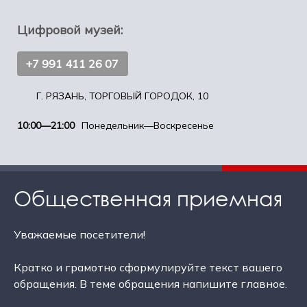
Цифровой музей:
+7 991 411 26 07
Г. РЯЗАНЬ, ТОРГОВЫЙ ГОРОДОК, 10
10:00—21:00
Понедельник—Воскресенье
Общественная приемная
Уважаемые посетители!
Кратко и грамотно сформулируйте текст вашего
обращения. В теме обращения напишите главное.