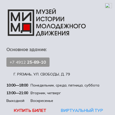
Основное здание:
+7 4912
25-89-10
Г. РЯЗАНЬ, УЛ. СВОБОДЫ, Д. 79
10:00—18:00
Понедельник, среда, пятница, суббота
13:00—21:00
Вторник, четверг
Выходной
Воскресенье
КУПИТЬ БИЛЕТ
ВИРТУАЛЬНЫЙ ТУР