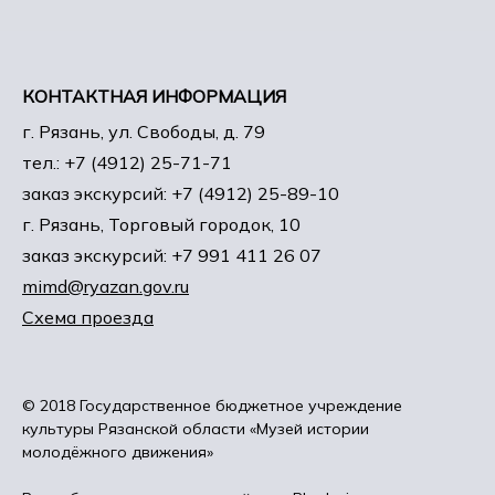
КОНТАКТНАЯ ИНФОРМАЦИЯ
г. Рязань, ул. Свободы, д. 79
тел.: +7 (4912) 25-71-71
заказ экскурсий: +7 (4912) 25-89-10
г. Рязань, Торговый городок, 10
заказ экскурсий: +7 991 411 26 07
mimd@ryazan.gov.ru
Схема проезда
© 2018 Государственное бюджетное учреждение
культуры Рязанской области «Музей истории
молодёжного движения»