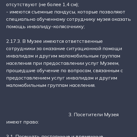
отсутствуют (не более 1,4 см);
- имеются съемные пандусы, которые позволяют
специально обученному сотруднику музея оказать
помощь инвалиду-колясочнику;
2.17.3. В Музее имеются ответственные
сотрудники за оказание ситуационной помощи
инвалидам и другим маломобильным группам
населения при предоставлении услуг Музеем,
прошедшие обучение по вопросам, связанным с
предоставлением услуг инвалидам и другим
маломобильным группам населения.
3. Посетители Музея
имеют право:
3.1. Посещать постоянные и временные