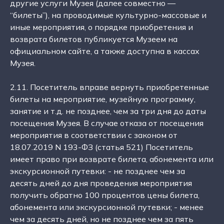
другие услуги Музея (далее совместно —
“билеты”), на проводимые культурно-массовые и
иные мероприятия, о порядке приобретения и
возврата билетов публикуется Музеем на
официальном сайте, а также доступна в кассах
Музея.
2.11. Посетитель вправе вернуть приобретенные
билеты на мероприятие, музейную программу,
занятие и т.д. не позднее, чем за три дня до даты
посещения Музея. В случае отказа от посещения
мероприятия в соответствии с законом от
18.07.2019 N 193-ФЗ (статья 521) Посетитель
имеет право при возврате билета, абонемента или
экскурсионной путевки: - не позднее чем за
десять дней до дня проведения мероприятия
получить обратно 100 процентов цены билета,
абонемента или экскурсионной путевки; - менее
чем за десять дней, но не позднее чем за пять