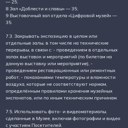
— 25;
8 Зал «Доблести и славы» — 35;
9 Выставочный зал отдела «Цифровой музей» —
35.
7.3. Закрывать экспозицию в целом или
отдельные залы, в том числе на технические
перерывы, в связи с: - проведением в отдельных
залах выставок и мероприятий (по билетам на
данную выставку или мероприятие), -
проведением реставрационных или ремонтных
работ; - показаниями температуры и влажности
воздуха, которые не соответствуют нормам,
определённым правилами хранения музейных
экспонатов, или по иным техническим причинам.
7.5. Использовать фото- и видеоматериалы,
сделанные в Музее, включая фотографии и видео
с участием Посетителей.