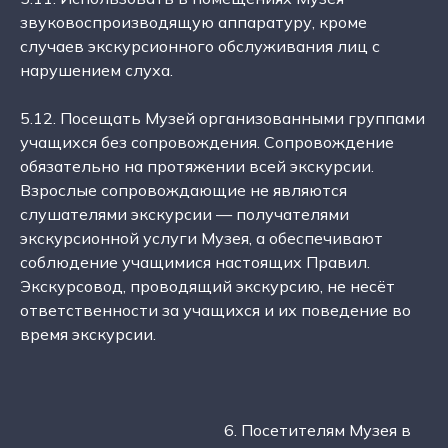
звуковоспроизводящую аппаратуру, кроме
случаев экскурсионного обслуживания лиц с
нарушением слуха.
5.12. Посещать Музей организованными группами
учащихся без сопровождения. Сопровождение
обязательно на протяжении всей экскурсии.
Взрослые сопровождающие не являются
слушателями экскурсии — получателями
экскурсионной услуги Музея, а обеспечивают
соблюдение учащимися настоящих Правил.
Экскурсовод, проводящий экскурсию, не несёт
ответственности за учащихся и их поведение во
время экскурсии.
6. Посетителям Музея в