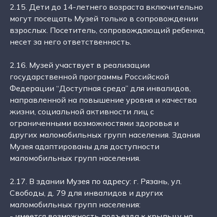
2.15. Дети до 14-летнего возраста включительно
могут посещать Музей только в сопровождении
взрослых. Посетитель, сопровождающий ребенка,
несет за него ответственность.
2.16. Музей участвует в реализации
государственной программы Российской
Федерации “Доступная среда” для инвалидов,
направленной на повышение уровня и качества
жизни, социальной активности лиц с
ограниченными возможностями здоровья и
других маломобильных групп населения. Здания
Музея адаптированы для доступности
маломобильных групп населения.
2.17. В здании Музея по адресу: г. Рязань, ул.
Свободы, д. 79 для инвалидов и других
маломобильных групп населения:
- имеется возможность подъезда к крыльцу на