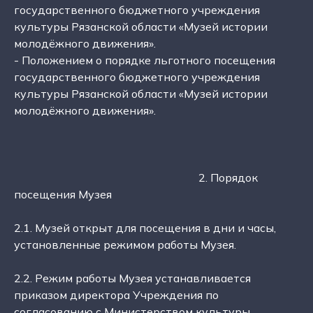
государственного бюджетного учреждения
культуры Рязанской области «Музей истории
молодёжного движения».
- Положением о порядке льготного посещения
государственного бюджетного учреждения
культуры Рязанской области «Музей истории
молодёжного движения».
2. Порядок
посещения Музея
2.1. Музей открыт для посещения в дни и часы,
установленные режимом работы Музея.
2.2. Режим работы Музея устанавливается
приказом директора Учреждения по
согласованию с Министерством культуры