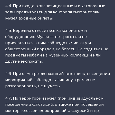
4.4. При входе в экспозиционные и выставочные
залы предъявлять для контроля смотрителям
Музея входные билеты.
4.5. Бережно относиться к экспонатам и
оборудованию Музея — не трогать и не
прислоняться к ним, соблюдать чистоту и
общественный порядок, не бегать. Не садиться на
предметы мебели из музейных коллекций или
другие экспонаты.
4.6. При осмотре экспозиций, выставок, посещении
мероприятий соблюдать тишину: громко не
разговаривать, не шуметь.
4.7. На территории музея (при индивидуальном
посещении экспозиций, а также при посещении
мастер-классов, мероприятий, экскурсий и пр.),