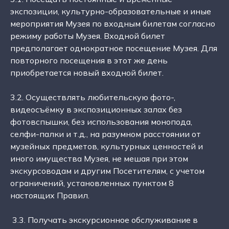
экспозиции, культурно-образовательные и иные
мероприятия Музея по входным билетам согласно
режиму работы Музея. Входной билет
предполагает однократное посещение Музея. Для
повторного посещения в этот же день
приобретается новый входной билет.
3.2. Осуществлять любительскую фото-,
видеосъёмку в экспозиционных залах без
фотовспышки, без использования монопода,
селфи-палки и т.д., на разумном расстоянии от
музейных предметов, культурных ценностей и
иного имущества Музея, не мешая при этом
экскурсоводам и другим Посетителям, с учетом
ограничений, установленных пунктом 8
настоящих Правил.
3.3. Получать экскурсионное обслуживание в