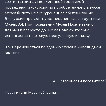
соответствии с утверждённой тематикой
проведения экскурсий по приобретённому в кассе
Музея билету на экскурсионное обслуживание.
Экскурсии проводят уполномоченные сотрудники
Музея. 3.4. При посещении Музея Посетители с
детьми в возрасте до 3-х лет включительно
использовать детскую прогулочную коляску.
3.5. Перемещаться по зданию Музея в инвалидной
коляске.
4.	Обязанности посетителе
Посетители Музея обязаны:
