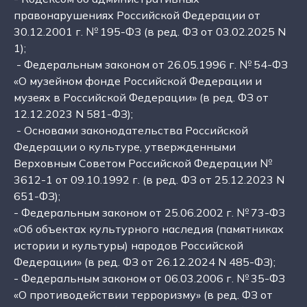
правонарушениях Российской Федерации от
30.12.2001 г. № 195-ФЗ (в ред. ФЗ от 03.02.2025 N
1);
- Федеральным законом от 26.05.1996 г. № 54-ФЗ
«О музейном фонде Российской Федерации и
музеях в Российской Федерации» (в ред. ФЗ от
12.12.2023 N 581-ФЗ);
- Основами законодательства Российской
Федерации о культуре, утвержденными
Верховным Советом Российской Федерации №
3612-1 от 09.10.1992 г. (в ред. ФЗ от 25.12.2023 N
651-ФЗ);
- Федеральным законом от 25.06.2002 г. № 73-ФЗ
«Об объектах культурного наследия (памятниках
истории и культуры) народов Российской
Федерации» (в ред. ФЗ от 26.12.2024 N 485-ФЗ);
- Федеральным законом от 06.03.2006 г. № 35-ФЗ
«О противодействии терроризму» (в ред. ФЗ от