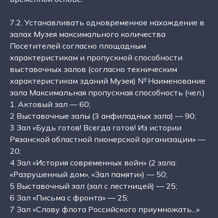
7.2. Устанавливать одновременное нахождение в
залах Музея максимального количества
Посетителей согласно площадным
характеристикам и пропускной способности
выставочных залов (согласно техническим
характеристикам зданий Музея) № Наименование
зала Максимальная пропускная способность (чел.)
1. Актовый зал — 60;
2 Выставочные залы (3 анфиладных зала) — 90;
3 Зал «Будь готов! Всегда готов! Из истории
Рязанской областной пионерской организации» —
20;
4 Зал «История современных войн» (2 зала:
«Разрушенный дом», «Зал памяти») — 50;
5 Выставочный зал (зал с лестницей) — 25;
6 Зал «Письма с фронта» — 25;
7 Зал «Славу флота Российского приумножать...»