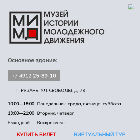
Основное здание:
+7 4912
25-89-10
Г. РЯЗАНЬ, УЛ. СВОБОДЫ, Д. 79
10:00—18:00
Понедельник, среда, пятница, суббота
13:00—21:00
Вторник, четверг
Выходной
Воскресенье
КУПИТЬ БИЛЕТ
ВИРТУАЛЬНЫЙ ТУР