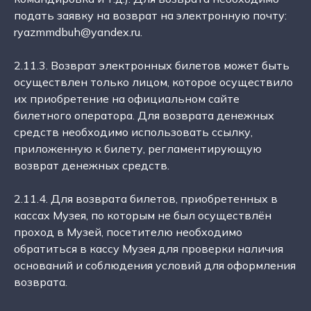
подать заявку на возврат на электронную почту:
ryazmmdbuh@yandex.ru.
2.11.3. Возврат электронных билетов может быть
осуществлен только лицом, которое осуществило
их приобретение на официальном сайте
билетного оператора. Для возврата денежных
средств необходимо использовать ссылку,
приложенную к билету, регламентирующую
возврат денежных средств.
2.11.4. Для возврата билетов, приобретенных в
кассах Музея, по которым не был осуществлён
проход в Музей, посетителю необходимо
обратиться в кассу Музея для проверки наличия
оснований и соблюдения условий для оформления
возврата.