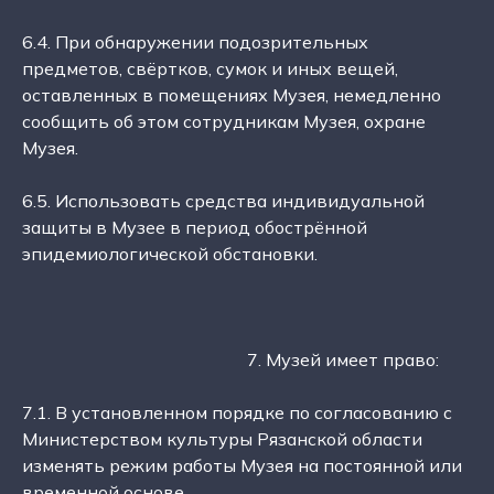
6.4. При обнаружении подозрительных
предметов, свёртков, сумок и иных вещей,
оставленных в помещениях Музея, немедленно
сообщить об этом сотрудникам Музея, охране
Музея.
6.5. Использовать средства индивидуальной
защиты в Музее в период обострённой
эпидемиологической обстановки.
7. Музей имеет право:
7.1. В установленном порядке по согласованию с
Министерством культуры Рязанской области
изменять режим работы Музея на постоянной или
временной основе.