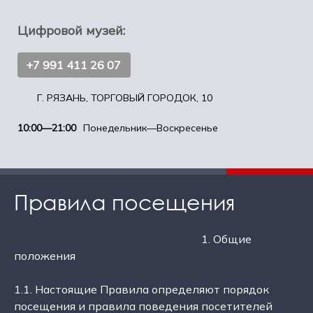
Цифровой музей:
+7 991 411 26 07
Г. РЯЗАНЬ, ТОРГОВЫЙ ГОРОДОК, 10
10:00—21:00
Понедельник—Воскресенье
Правила посещения
1. Общие
положения
1.1. Настоящие Правила определяют порядок
посещения и правила поведения посетителей