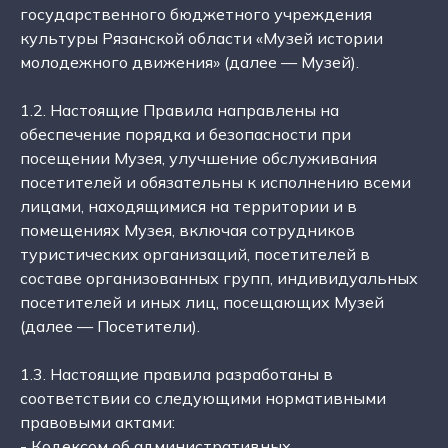
государственного бюджетного учреждения
культуры Рязанской области «Музей истории
молодежного движения» (далее — Музей).
1.2. Настоящие Правила направлены на
обеспечение порядка и безопасности при
посещении Музея, улучшение обслуживания
посетителей и обязательны к исполнению всеми
лицами, находящимися на территории и в
помещениях Музея, включая сотрудников
туристических организаций, посетителей в
составе организованных групп, индивидуальных
посетителей и иных лиц, посещающих Музей
(далее — Посетители).
1.3. Настоящие правила разработаны в
соответствии со следующими нормативными
правовыми актами:
- Кодексом об административных