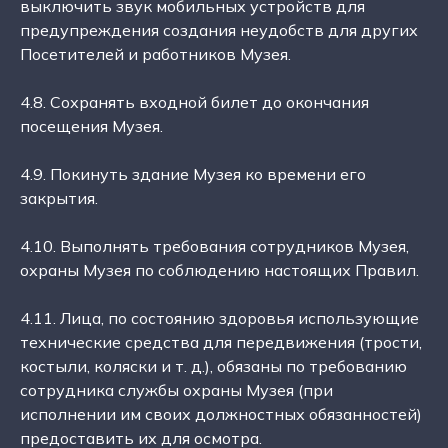
выключить звук мобильных устройств для
предупреждения создания неудобств для других
Посетителей и работников Музея.
4.8. Сохранять входной билет до окончания
посещения Музея.
4.9. Покинуть здание Музея ко времени его
закрытия.
4.10. Выполнять требования сотрудников Музея,
охраны Музея по соблюдению настоящих Правил.
4.11. Лица, по состоянию здоровья использующие
технические средства для передвижения (трости,
костыли, коляски и т. д.), обязаны по требованию
сотрудника службы охраны Музея (при
исполнении им своих должностных обязанностей)
предоставить их для осмотра.