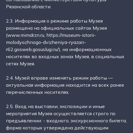
Рязанской области.
2.3. Информация о режиме работы Музея
размещена на официальных сайтах Музея
(www.mimdrzn.ru, https://museum-istorii-
molodyozhnogo-dvizheniya-ryazan-
r62.gosweb.gosuslugi.ru/), на информационных
носителях во входных зонах Музея, в социальных
сетях Музея.
2.4. Музей вправе изменять режим работы —
актуальная информация находится на всех ранее
перечисленных носителях.
2.5. Вход на выставки, экспозиции и иные
мероприятия Музея осуществляется строго по
предъявлении: - входного, экскурсионного билета,
форма которых утверждена действующим