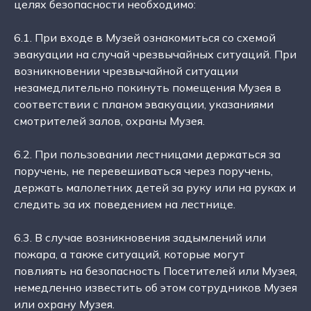
целях безопасности необходимо:
6.1. При входе в Музей ознакомиться со схемой
эвакуации на случай чрезвычайных ситуаций. При
возникновении чрезвычайной ситуации
незамедлительно покинуть помещения Музея в
соответствии с планом эвакуации, указаниями
смотрителей залов, охраны Музея.
6.2. При пользовании лестницами держаться за
поручень, не перевешиваться через поручень,
держать малолетних детей за руку или на руках и
следить за их поведением на лестнице.
6.3. В случае возникновения задымлений или
пожара, а также ситуаций, которые могут
повлиять на безопасность Посетителей или Музея,
немедленно известить об этом сотрудников Музея
или охрану Музея.