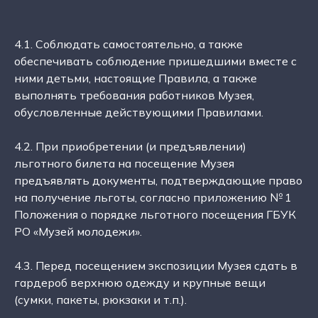
4.1. Соблюдать самостоятельно, а также
обеспечивать соблюдение пришедшими вместе с
ними детьми, настоящие Правила, а также
выполнять требования работников Музея,
обусловленные действующими Правилами.
4.2. При приобретении (и предъявлении)
льготного билета на посещение Музея
предъявлять документы, подтверждающие право
на получение льготы, согласно приложению № 1
Положения о порядке льготного посещения ГБУК
РО «Музей молодежи».
4.3. Перед посещением экспозиции Музея сдать в
гардероб верхнюю одежду и крупные вещи
(сумки, пакеты, рюкзаки и т.п.).