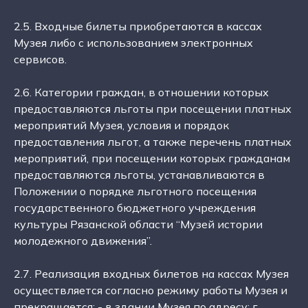
2.5. Входные билеты приобретаются в кассах
Музея либо с использованием электронных
сервисов.
2.6. Категории граждан, в отношении которых
предоставляются льготы при посещении платных
мероприятий Музея, условия и порядок
предоставления льгот, а также перечень платных
мероприятий, при посещении которых гражданам
предоставляются льготы, устанавливаются в
Положении о порядке льготного посещения
государственного бюджетного учреждения
культуры Рязанской области “Музей истории
молодежного движения”.
2.7. Реализация входных билетов на кассах Музея
осуществляется согласно режиму работы Музея и
прекращается: - в здании Музея по адресу: г.