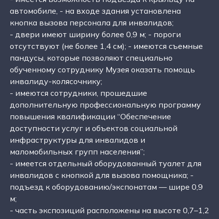
автомобиле, - на входе здания установлена
кнопка вызова персонала для инвалидов;
- двери имеют ширину более 0,9 м; - пороги
отсутствуют (не более 1,4 см); - имеются съемные
пандусы, которые позволяют специально
обученному сотруднику Музея оказать помощь
инвалиду-колясочнику;
- имеются сотрудники, прошедшие
дополнительную профессиональную программу
повышения квалификации “Обеспечение
доступности услуг и объектов социальной
инфраструктуры для инвалидов и
маломобильных групп населения”;
- имеется отдельный оборудованный туалет для
инвалидов с кнопкой для вызова помощника; -
подъезд к оборудованию/экспонатам — шире 0,9
м;
- часть экспозиций расположены на высоте 0,7–1,2