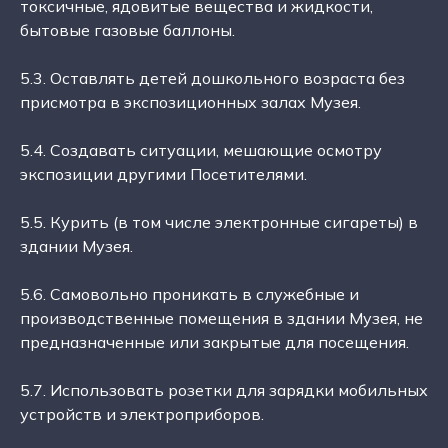
токсичные, ядовитые вещества и жидкости,
бытовые газовые баллоны.
5.3. Оставлять детей дошкольного возраста без
присмотра в экспозиционных залах Музея.
5.4. Создавать ситуации, мешающие осмотру
экспозиции другими Посетителями.
5.5. Курить (в том числе электронные сигареты) в
здании Музея.
5.6. Самовольно проникать в служебные и
производственные помещения в здании Музея, не
предназначенные или закрытые для посещения.
5.7. Использовать розетки для зарядки мобильных
устройств и электроприборов.