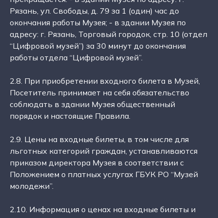
Рязань, ул. Свободы, д. 79 за 1 (один) час до
окончания работы Музея; - в здании Музея по
адресу: г. Рязань, Торговый городок, стр. 10 (отдел
“Цифровой музей”) за 30 минут до окончания
работы отдела “Цифровой музей”.
2.8. При приобретении входного билета в Музей,
Посетитель принимает на себя обязательство
соблюдать в здании Музея общественный
порядок и настоящие Правила.
2.9. Цены на входные билеты, в том числе для
льготных категорий граждан, устанавливаются
приказом директора Музея в соответствии с
Положением о платных услугах ГБУК РО “Музей
молодежи”.
2.10. Информация о ценах на входные билеты и