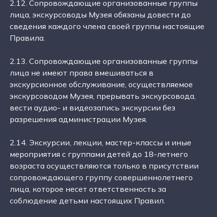
2.12. Сопровождающие организованные группы
лица, экскурсоводы Музея обязаны довести до
сведения каждого члена своей группы настоящие
Правила.
2.13. Сопровождающие организованные группы
лица не имеют права вмешиваться в
экскурсионное обслуживание, осуществляемое
экскурсоводом Музея, прерывать экскурсовода,
вести аудио- и видеозапись экскурсии без
разрешения администрации Музея.
2.14. Экскурсии, лекции, мастер-классы и иные
мероприятия с группами детей до 18-летнего
возраста осуществляются только в присутствии
сопровождающего группу совершеннолетнего
лица, которое несет ответственность за
соблюдение детьми настоящих Правил.