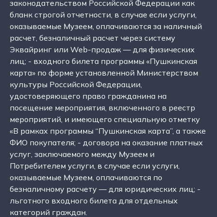
законодательством Российской Федерации как
бланк строгой отчетности, в случае если услуги,
оказываемые Музеем, оплачиваются за наличный
расчет, безналичный расчет через систему
Эквайринг или Web-продаж — для физических
лиц; - входного билета программы «Пушкинская
карта» по форме установленной Министерством
культуры Российской Федерации,
удостоверяющего право гражданина на
посещение мероприятия, включенного в реестр
мероприятий, и имеющего специальную отметку
«В рамках программы “Пушкинская карта”, а также
ФИО покупателя; - договора на оказание платных
услуг, заключаемого между Музеем и
Потребителем услуги, в случае если услуги,
оказываемые Музеем, оплачиваются по
безналичному расчету — для юридических лиц; -
льготного входного билета для отдельных
категорий граждан.