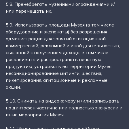
5.8. Пренебрегать музейными ограждениями и/
или перемещать их.
5.9. Использовать площади Музея (в том числе
оборудование и экспонаты) без разрешения
администрации для занятий агитационной,
коммерческой, рекламной и иной деятельностью,
связанной с получением дохода, в том числе
расклеивать и распространять печатную
продукцию, устраивать на территории Музея
несанкционированные митинги, шествия,
пикетирования, агитационные и рекламные
акции.
5.10. Снимать на видеокамеру и /или записывать
на диктофон частично или полностью экскурсии и
иные мероприятия Музея.
5.11. Использовать в помещениях Музея