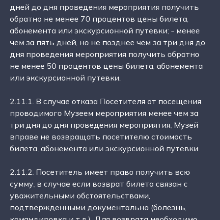
дней до дня проведения мероприятия получить
обратно не менее 70 процентов цены билета,
абонемента или экскурсионной путевки; - менее
чем за пять дней, но не позднее чем за три дня до
дня проведения мероприятия получить обратно
не менее 50 процентов цены билета, абонемента
или экскурсионной путевки.
2.11.1. В случае отказа Посетителя от посещения
проводимого Музеем мероприятия менее чем за
три дня до дня проведения мероприятия, Музей
вправе не возвращать посетителю стоимость
билета, абонемента или экскурсионной путевки.
2.11.2. Посетитель имеет право получить всю
сумму, в случае если возврат билета связан с
уважительными обстоятельствами,
подтвержденными документально (болезнь,
командировка и т.д.). Для возврата необходимо